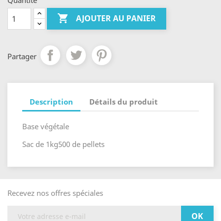
Quantité

AJOUTER AU PANIER
Partager
Description
Détails du produit
Base végétale
Sac de 1kg500 de pellets
Recevez nos offres spéciales