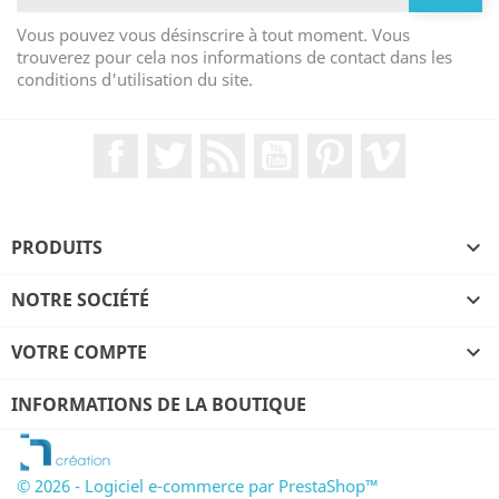
Vous pouvez vous désinscrire à tout moment. Vous
trouverez pour cela nos informations de contact dans les
conditions d'utilisation du site.
Facebook
Twitter
Rss
YouTube
Pinterest
Vimeo
PRODUITS

NOTRE SOCIÉTÉ

VOTRE COMPTE

INFORMATIONS DE LA BOUTIQUE
© 2026 - Logiciel e-commerce par PrestaShop™