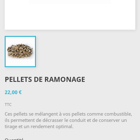
PELLETS DE RAMONAGE
22,00 €
TTC
Ces pellets se mélangent à vos pellets comme combustible,
ils permettent de décrasser le conduit et de conserver un
tirage et un rendement optimal.