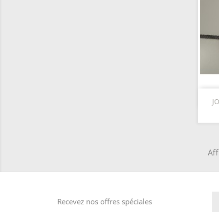
J
Aff
Recevez nos offres spéciales