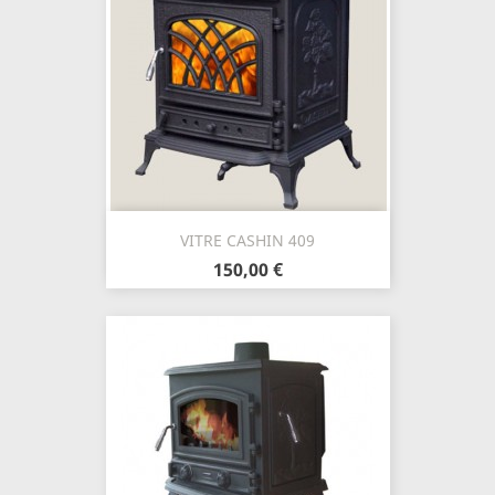
VITRE CASHIN 409
150,00 €