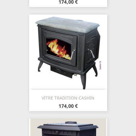
174,00 €
VITRE TRADITION CASHIN
174,00 €