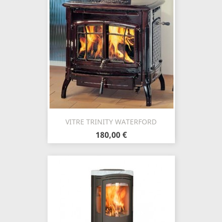
VITRE TRINITY WATERFORD
180,00 €