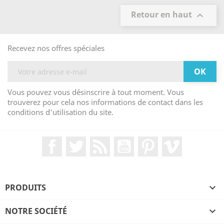
Retour en haut

Recevez nos offres spéciales
Vous pouvez vous désinscrire à tout moment. Vous
trouverez pour cela nos informations de contact dans les
conditions d'utilisation du site.
Facebook
Twitter
Rss
YouTube
Pinterest
Vimeo
PRODUITS

NOTRE SOCIÉTÉ
