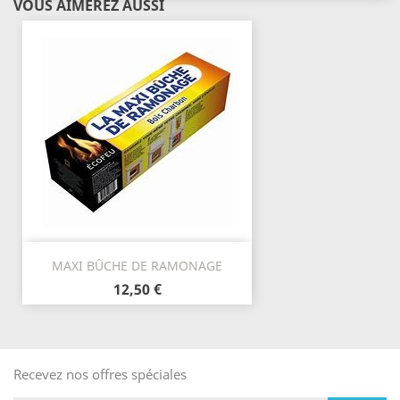
VOUS AIMEREZ AUSSI
MAXI BÛCHE DE RAMONAGE
12,50 €
Recevez nos offres spéciales