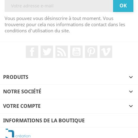
Vous pouvez vous désinscrire à tout moment. Vous
trouverez pour cela nos informations de contact dans les
conditions d'utilisation du site.
Facebook
Twitter
Rss
YouTube
Pinterest
Vimeo
PRODUITS

NOTRE SOCIÉTÉ

VOTRE COMPTE

INFORMATIONS DE LA BOUTIQUE