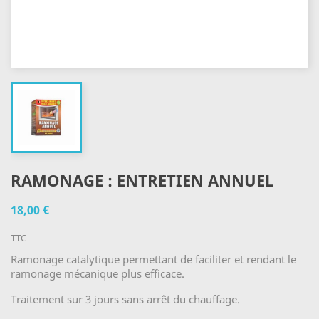
RAMONAGE : ENTRETIEN ANNUEL
18,00 €
TTC
Ramonage catalytique permettant de faciliter et rendant le
ramonage mécanique plus efficace.
Traitement sur 3 jours sans arrêt du chauffage.