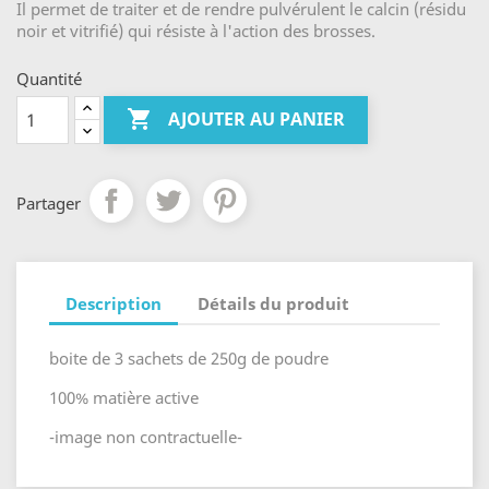
Il permet de traiter et de rendre pulvérulent le calcin (résidu
noir et vitrifié) qui résiste à l'action des brosses.
Quantité

AJOUTER AU PANIER
Partager
Description
Détails du produit
boite de 3 sachets de 250g de poudre
100% matière active
-image non contractuelle-