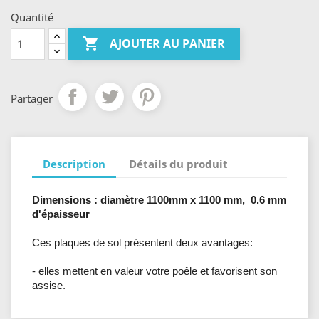
Quantité

AJOUTER AU PANIER
Partager
Description
Détails du produit
Dimensions : diamètre 1100mm x 1100 mm, 0.6 mm
d'épaisseur
Ces plaques de sol présentent deux avantages:
- elles mettent en valeur votre poêle et favorisent son
assise.