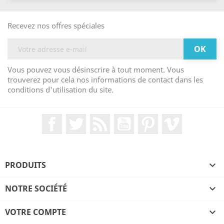
Recevez nos offres spéciales
Vous pouvez vous désinscrire à tout moment. Vous
trouverez pour cela nos informations de contact dans les
conditions d'utilisation du site.
Facebook
Twitter
Rss
YouTube
Pinterest
Vimeo
PRODUITS

NOTRE SOCIÉTÉ

VOTRE COMPTE
