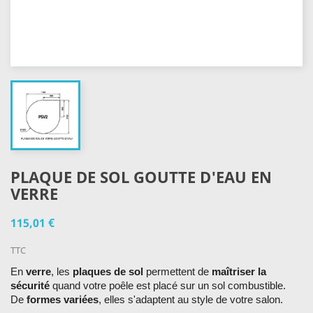
PLAQUE DE SOL GOUTTE D'EAU EN
VERRE
115,01 €
TTC
En
verre
, les
plaques de sol
permettent de
maîtriser la
sécurité
quand votre poêle est placé sur un sol combustible.
De
formes variées
, elles s'adaptent au style de votre salon.