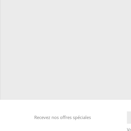
Recevez nos offres spéciales
V